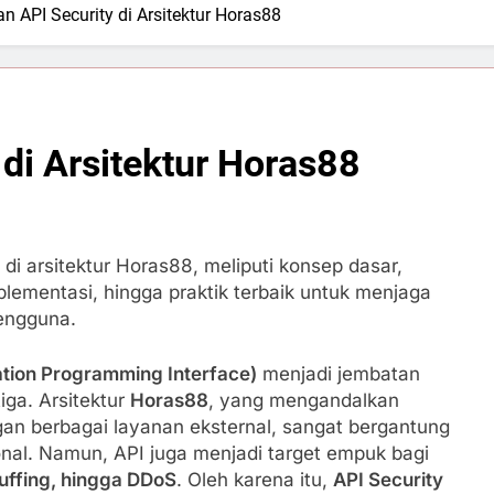
n API Security di Arsitektur Horas88
di Arsitektur Horas88
di arsitektur Horas88, meliputi konsep dasar,
lementasi, hingga praktik terbaik untuk menjaga
engguna.
ation Programming Interface)
menjadi jembatan
iga. Arsitektur
Horas88
, yang mengandalkan
gan berbagai layanan eksternal, sangat bergantung
nal. Namun, API juga menjadi target empuk bagi
stuffing, hingga DDoS
. Oleh karena itu,
API Security