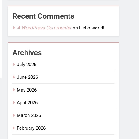
Recent Comments
A WordPress Commenter
on
Hello world!
Archives
July 2026
June 2026
May 2026
April 2026
March 2026
February 2026