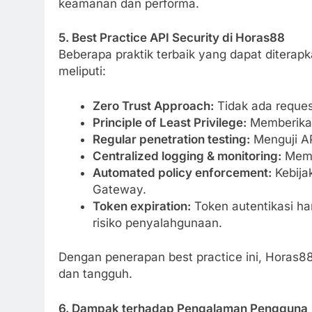
keamanan dan performa.
5. Best Practice API Security di Horas88
Beberapa praktik terbaik yang dapat ditera
meliputi:
Zero Trust Approach:
Tidak ada request
Principle of Least Privilege:
Memberikan
Regular penetration testing:
Menguji AP
Centralized logging & monitoring:
Membe
Automated policy enforcement:
Kebija
Gateway.
Token expiration:
Token autentikasi ha
risiko penyalahgunaan.
Dengan penerapan best practice ini, Horas8
dan tangguh.
6. Dampak terhadap Pengalaman Pengguna