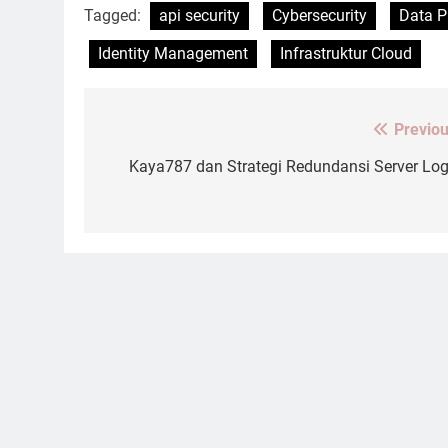
Tagged:
api security
Cybersecurity
Data P
Identity Management
Infrastruktur Cloud
Previou
Post
navigation
Kaya787 dan Strategi Redundansi Server Log