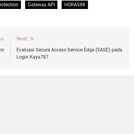
rotection
Gateway API
HORAS88
s:
Next:
in
Evaluasi Secure Access Service Edge (SASE) pada
Login Kaya787