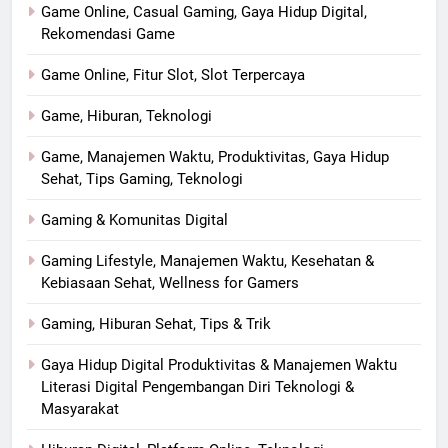
Game Online, Casual Gaming, Gaya Hidup Digital,
Rekomendasi Game
Game Online, Fitur Slot, Slot Terpercaya
Game, Hiburan, Teknologi
Game, Manajemen Waktu, Produktivitas, Gaya Hidup
Sehat, Tips Gaming, Teknologi
Gaming & Komunitas Digital
Gaming Lifestyle, Manajemen Waktu, Kesehatan &
Kebiasaan Sehat, Wellness for Gamers
Gaming, Hiburan Sehat, Tips & Trik
Gaya Hidup Digital Produktivitas & Manajemen Waktu
Literasi Digital Pengembangan Diri Teknologi &
Masyarakat