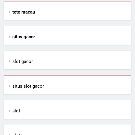
toto macau
situs gacor
slot gacor
situs slot gacor
slot