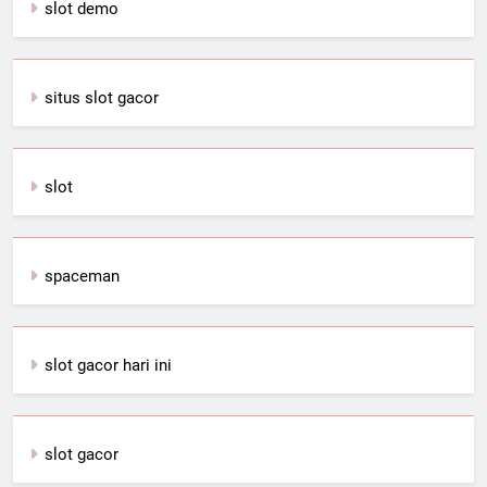
slot demo
situs slot gacor
slot
spaceman
slot gacor hari ini
slot gacor