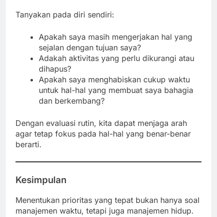
Tanyakan pada diri sendiri:
Apakah saya masih mengerjakan hal yang
sejalan dengan tujuan saya?
Adakah aktivitas yang perlu dikurangi atau
dihapus?
Apakah saya menghabiskan cukup waktu
untuk hal-hal yang membuat saya bahagia
dan berkembang?
Dengan evaluasi rutin, kita dapat menjaga arah
agar tetap fokus pada hal-hal yang benar-benar
berarti.
Kesimpulan
Menentukan prioritas yang tepat bukan hanya soal
manajemen waktu, tetapi juga manajemen hidup.