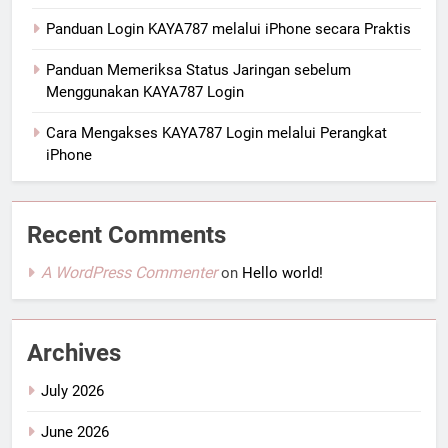
Panduan Login KAYA787 melalui iPhone secara Praktis
Panduan Memeriksa Status Jaringan sebelum
Menggunakan KAYA787 Login
Cara Mengakses KAYA787 Login melalui Perangkat
iPhone
Recent Comments
A WordPress Commenter
on
Hello world!
Archives
July 2026
June 2026