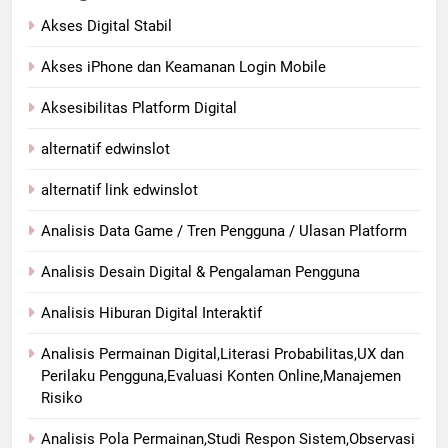
Akses Digital Stabil
Akses iPhone dan Keamanan Login Mobile
Aksesibilitas Platform Digital
alternatif edwinslot
alternatif link edwinslot
Analisis Data Game / Tren Pengguna / Ulasan Platform
Analisis Desain Digital & Pengalaman Pengguna
Analisis Hiburan Digital Interaktif
Analisis Permainan Digital,Literasi Probabilitas,UX dan
Perilaku Pengguna,Evaluasi Konten Online,Manajemen
Risiko
Analisis Pola Permainan,Studi Respon Sistem,Observasi