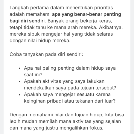
Langkah pertama dalam menentukan prioritas
adalah memahami
apa yang benar-benar penting
bagi diri sendiri
. Banyak orang bekerja keras,
tetapi tidak tahu ke mana arah mereka. Akibatnya,
mereka sibuk mengejar hal yang tidak selaras
dengan nilai hidup mereka.
Coba tanyakan pada diri sendiri:
Apa hal paling penting dalam hidup saya
saat ini?
Apakah aktivitas yang saya lakukan
mendekatkan saya pada tujuan tersebut?
Apakah saya mengejar sesuatu karena
keinginan pribadi atau tekanan dari luar?
Dengan memahami nilai dan tujuan hidup, kita bisa
lebih mudah memilah mana aktivitas yang sejalan
dan mana yang justru mengalihkan fokus.