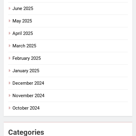
June 2025
May 2025
April 2025
March 2025
February 2025
January 2025
December 2024
November 2024
October 2024
Categories