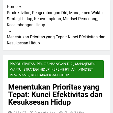
Home
Produktivitas, Pengembangan Diri, Manajemen Waktu,
Strategi Hidup, Kepemimpinan, Mindset Pemenang,
Keseimbangan Hidup
Menentukan Prioritas yang Tepat: Kunci Efektivitas dan
Kesuksesan Hidup
PRODUKTIVITAS, PENGEMBANGAN DIRI, MANAJEMEN
WAKTU, STRATEGI HIDUP, KEPEMIMPINAN, MINDSET
PEMENANG, KESEIMBANGAN HIDUP
Menentukan Prioritas yang
Tepat: Kunci Efektivitas dan
Kesuksesan Hidup
0
263a173
9 Months Ago
7 Mins