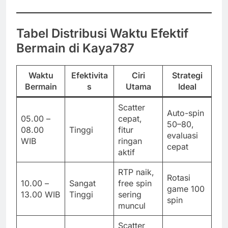
Tabel Distribusi Waktu Efektif
Bermain di Kaya787
Waktu
Efektivita
Ciri
Strategi
Bermain
s
Utama
Ideal
Scatter
Auto-spin
05.00 –
cepat,
50–80,
08.00
Tinggi
fitur
evaluasi
WIB
ringan
cepat
aktif
RTP naik,
Rotasi
10.00 –
Sangat
free spin
game 100
13.00 WIB
Tinggi
sering
spin
muncul
Scatter