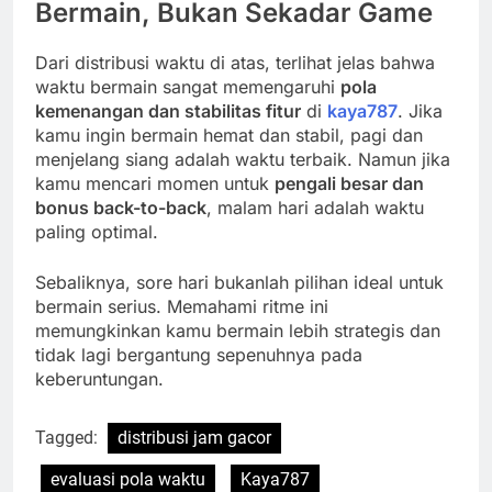
Bermain, Bukan Sekadar Game
Dari distribusi waktu di atas, terlihat jelas bahwa
waktu bermain sangat memengaruhi
pola
kemenangan dan stabilitas fitur
di
kaya787
. Jika
kamu ingin bermain hemat dan stabil, pagi dan
menjelang siang adalah waktu terbaik. Namun jika
kamu mencari momen untuk
pengali besar dan
bonus back-to-back
, malam hari adalah waktu
paling optimal.
Sebaliknya, sore hari bukanlah pilihan ideal untuk
bermain serius. Memahami ritme ini
memungkinkan kamu bermain lebih strategis dan
tidak lagi bergantung sepenuhnya pada
keberuntungan.
Tagged:
distribusi jam gacor
evaluasi pola waktu
Kaya787