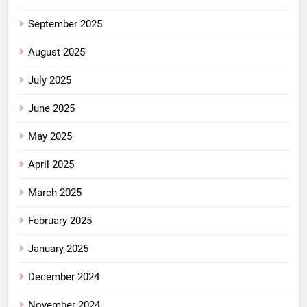
September 2025
August 2025
July 2025
June 2025
May 2025
April 2025
March 2025
February 2025
January 2025
December 2024
November 2024