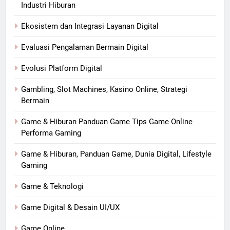
Industri Hiburan
Ekosistem dan Integrasi Layanan Digital
Evaluasi Pengalaman Bermain Digital
Evolusi Platform Digital
Gambling, Slot Machines, Kasino Online, Strategi
Bermain
Game & Hiburan Panduan Game Tips Game Online
Performa Gaming
Game & Hiburan, Panduan Game, Dunia Digital, Lifestyle
Gaming
Game & Teknologi
Game Digital & Desain UI/UX
Game Online