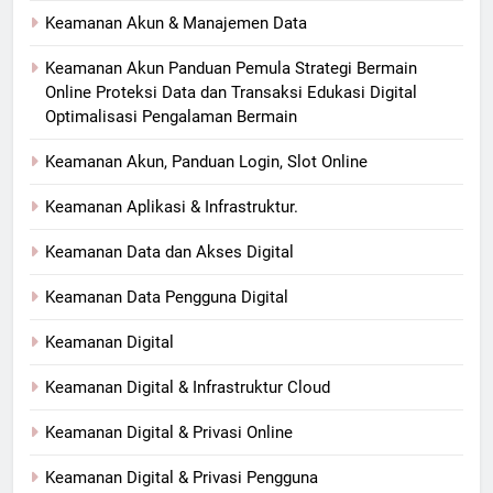
Keamanan Akun & Manajemen Data
Keamanan Akun Panduan Pemula Strategi Bermain
Online Proteksi Data dan Transaksi Edukasi Digital
Optimalisasi Pengalaman Bermain
Keamanan Akun, Panduan Login, Slot Online
Keamanan Aplikasi & Infrastruktur.
Keamanan Data dan Akses Digital
Keamanan Data Pengguna Digital
Keamanan Digital
Keamanan Digital & Infrastruktur Cloud
Keamanan Digital & Privasi Online
Keamanan Digital & Privasi Pengguna