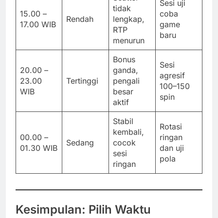
Sesi uji
tidak
15.00 –
coba
Rendah
lengkap,
17.00 WIB
game
RTP
baru
menurun
Bonus
Sesi
20.00 –
ganda,
agresif
23.00
Tertinggi
pengali
100–150
WIB
besar
spin
aktif
Stabil
Rotasi
kembali,
00.00 –
ringan
Sedang
cocok
01.30 WIB
dan uji
sesi
pola
ringan
Kesimpulan: Pilih Waktu