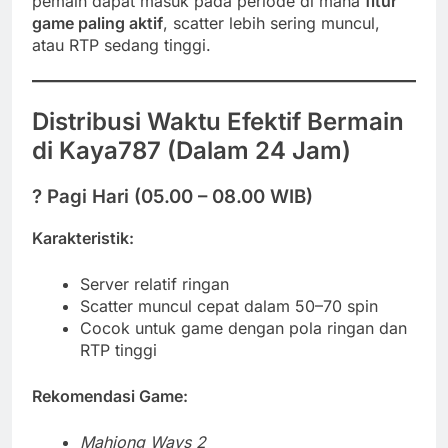
pemain dapat masuk pada periode di mana
fitur
game paling aktif
, scatter lebih sering muncul,
atau RTP sedang tinggi.
Distribusi Waktu Efektif Bermain
di Kaya787 (Dalam 24 Jam)
?
Pagi Hari (05.00 – 08.00 WIB)
Karakteristik:
Server relatif ringan
Scatter muncul cepat dalam 50–70 spin
Cocok untuk game dengan pola ringan dan
RTP tinggi
Rekomendasi Game:
Mahjong Ways 2