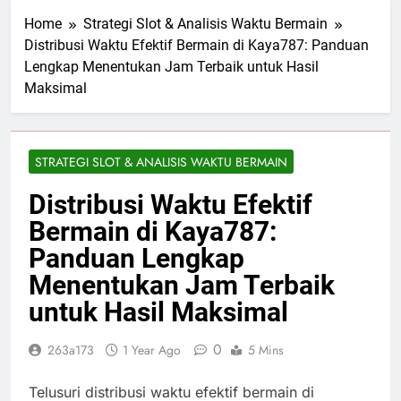
Home
Strategi Slot & Analisis Waktu Bermain
Distribusi Waktu Efektif Bermain di Kaya787: Panduan
Lengkap Menentukan Jam Terbaik untuk Hasil
Maksimal
STRATEGI SLOT & ANALISIS WAKTU BERMAIN
Distribusi Waktu Efektif
Bermain di Kaya787:
Panduan Lengkap
Menentukan Jam Terbaik
untuk Hasil Maksimal
0
263a173
1 Year Ago
5 Mins
Telusuri distribusi waktu efektif bermain di