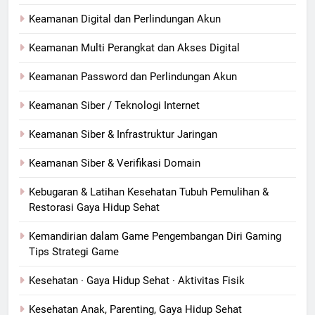
Keamanan Digital dan Perlindungan Akun
Keamanan Multi Perangkat dan Akses Digital
Keamanan Password dan Perlindungan Akun
Keamanan Siber / Teknologi Internet
Keamanan Siber & Infrastruktur Jaringan
Keamanan Siber & Verifikasi Domain
Kebugaran & Latihan Kesehatan Tubuh Pemulihan &
Restorasi Gaya Hidup Sehat
Kemandirian dalam Game Pengembangan Diri Gaming
Tips Strategi Game
Kesehatan · Gaya Hidup Sehat · Aktivitas Fisik
Kesehatan Anak, Parenting, Gaya Hidup Sehat