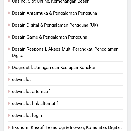
Casino, Slot Online, Kemenangan Besar
Desain Antarmuka & Pengalaman Pengguna
Desain Digital & Pengalaman Pengguna (UX)
Desain Game & Pengalaman Pengguna
Desain Responsif, Akses Multi-Perangkat, Pengalaman
Digital
Diagnostik Jaringan dan Kesiapan Koneksi
edwinslot
edwinslot alternatif
edwinslot link alternatif
edwinslot login
Ekonomi Kreatif, Teknologi & Inovasi, Komunitas Digital,