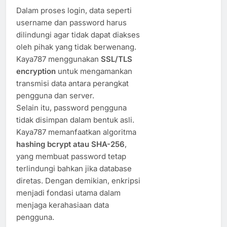
Dalam proses login, data seperti
username dan password harus
dilindungi agar tidak dapat diakses
oleh pihak yang tidak berwenang.
Kaya787 menggunakan
SSL/TLS
encryption
untuk mengamankan
transmisi data antara perangkat
pengguna dan server.
Selain itu, password pengguna
tidak disimpan dalam bentuk asli.
Kaya787 memanfaatkan algoritma
hashing bcrypt atau SHA-256
,
yang membuat password tetap
terlindungi bahkan jika database
diretas. Dengan demikian, enkripsi
menjadi fondasi utama dalam
menjaga kerahasiaan data
pengguna.