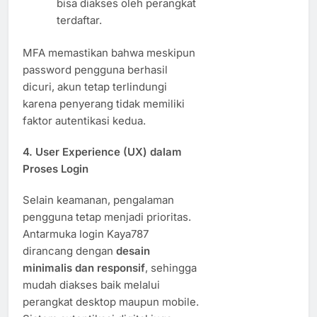
bisa diakses oleh perangkat
terdaftar.
MFA memastikan bahwa meskipun
password pengguna berhasil
dicuri, akun tetap terlindungi
karena penyerang tidak memiliki
faktor autentikasi kedua.
4. User Experience (UX) dalam
Proses Login
Selain keamanan, pengalaman
pengguna tetap menjadi prioritas.
Antarmuka login Kaya787
dirancang dengan
desain
minimalis dan responsif
, sehingga
mudah diakses baik melalui
perangkat desktop maupun mobile.