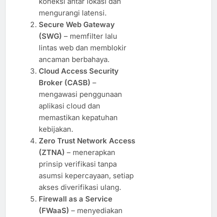
koneksi antar lokasi dan
mengurangi latensi.
Secure Web Gateway
(SWG)
– memfilter lalu
lintas web dan memblokir
ancaman berbahaya.
Cloud Access Security
Broker (CASB)
–
mengawasi penggunaan
aplikasi cloud dan
memastikan kepatuhan
kebijakan.
Zero Trust Network Access
(ZTNA)
– menerapkan
prinsip verifikasi tanpa
asumsi kepercayaan, setiap
akses diverifikasi ulang.
Firewall as a Service
(FWaaS)
– menyediakan