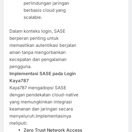
perlindungan jaringan
berbasis cloud yang
scalable.
Dalam konteks login, SASE
berperan penting untuk
memastikan autentikasi berjalan
aman tanpa mengorbankan
kecepatan dan pengalaman
pengguna.
Implementasi SASE pada Login
Kaya787
Kaya787 mengadopsi SASE
dengan pendekatan cloud-native
yang memungkinkan integrasi
keamanan dan jaringan secara
menyeluruh.Implementasinya
meliputi:
Zero Trust Network Access