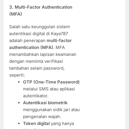
3. Multi-Factor Authentication
(MFA)
Salah satu keunggulan sistem
autentikasi digital di Kaya787
adalah penerapan
multi-factor
authentication (MFA)
. MFA
menambahkan lapisan keamanan
dengan meminta verifikasi
tambahan selain password,
seperti:
OTP (One-Time Password)
melalui SMS atau aplikasi
autentikator.
Autentikasi biometrik
menggunakan sidik jari atau
pengenalan wajah.
Token digital
yang hanya