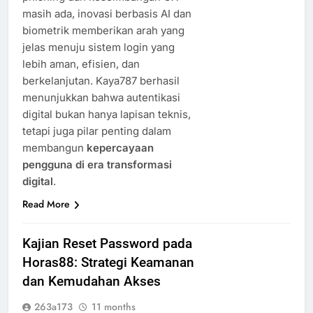
masih ada, inovasi berbasis AI dan
biometrik memberikan arah yang
jelas menuju sistem login yang
lebih aman, efisien, dan
berkelanjutan. Kaya787 berhasil
menunjukkan bahwa autentikasi
digital bukan hanya lapisan teknis,
tetapi juga pilar penting dalam
membangun
kepercayaan
pengguna di era transformasi
digital
.
Read More
Kajian Reset Password pada
Horas88: Strategi Keamanan
dan Kemudahan Akses
263a173
11 months