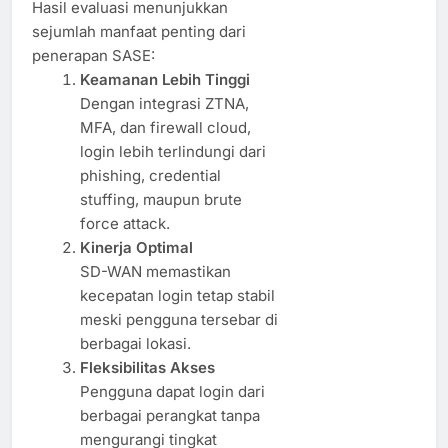
Hasil evaluasi menunjukkan
sejumlah manfaat penting dari
penerapan SASE:
Keamanan Lebih Tinggi
Dengan integrasi ZTNA,
MFA, dan firewall cloud,
login lebih terlindungi dari
phishing, credential
stuffing, maupun brute
force attack.
Kinerja Optimal
SD-WAN memastikan
kecepatan login tetap stabil
meski pengguna tersebar di
berbagai lokasi.
Fleksibilitas Akses
Pengguna dapat login dari
berbagai perangkat tanpa
mengurangi tingkat