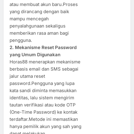
atau membuat akun baru.Proses
yang dirancang dengan baik
mampu mencegah
penyalahgunaan sekaligus
memberikan rasa aman bagi
pengguna.
2. Mekanisme Reset Password
yang Umum Digunakan
Horas88 menerapkan mekanisme
berbasis email dan SMS sebagai
jalur utama reset
password.Pengguna yang lupa
kata sandi diminta memasukkan
identitas, lalu sistem mengirim
tautan verifikasi atau kode OTP
(One-Time Password) ke kontak
terdaftar.Metode ini memastikan
hanya pemilik akun yang sah yang
dapat melakukan