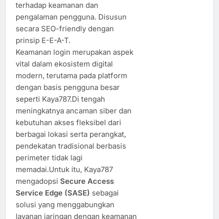
terhadap keamanan dan
pengalaman pengguna. Disusun
secara SEO-friendly dengan
prinsip E-E-A-T.
Keamanan login merupakan aspek
vital dalam ekosistem digital
modern, terutama pada platform
dengan basis pengguna besar
seperti Kaya787.Di tengah
meningkatnya ancaman siber dan
kebutuhan akses fleksibel dari
berbagai lokasi serta perangkat,
pendekatan tradisional berbasis
perimeter tidak lagi
memadai.Untuk itu, Kaya787
mengadopsi
Secure Access
Service Edge (SASE)
sebagai
solusi yang menggabungkan
layanan jaringan dengan keamanan