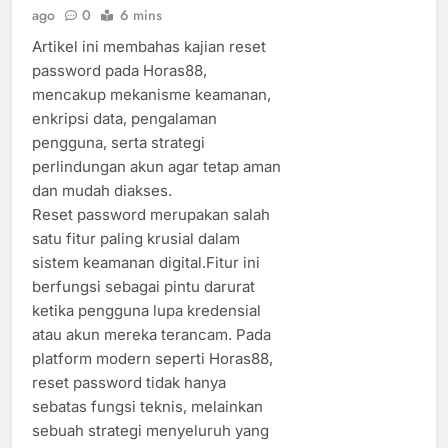
ago
0
6 mins
Artikel ini membahas kajian reset
password pada Horas88,
mencakup mekanisme keamanan,
enkripsi data, pengalaman
pengguna, serta strategi
perlindungan akun agar tetap aman
dan mudah diakses.
Reset password merupakan salah
satu fitur paling krusial dalam
sistem keamanan digital.Fitur ini
berfungsi sebagai pintu darurat
ketika pengguna lupa kredensial
atau akun mereka terancam. Pada
platform modern seperti Horas88,
reset password tidak hanya
sebatas fungsi teknis, melainkan
sebuah strategi menyeluruh yang