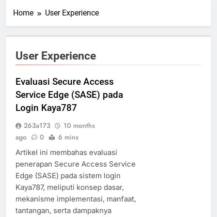
Home
User Experience
User Experience
Evaluasi Secure Access
Service Edge (SASE) pada
Login Kaya787
263a173
10 months
ago
0
6 mins
Artikel ini membahas evaluasi
penerapan Secure Access Service
Edge (SASE) pada sistem login
Kaya787, meliputi konsep dasar,
mekanisme implementasi, manfaat,
tantangan, serta dampaknya