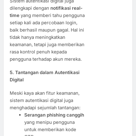
Sistem autentikasi digital juga
dilengkapi dengan
notifikasi real-
time
yang memberi tahu pengguna
setiap kali ada percobaan login,
baik berhasil maupun gagal. Hal ini
tidak hanya meningkatkan
keamanan, tetapi juga memberikan
rasa kontrol penuh kepada
pengguna terhadap akun mereka.
5. Tantangan dalam Autentikasi
Digital
Meski kaya akan fitur keamanan,
sistem autentikasi digital juga
menghadapi sejumlah tantangan:
Serangan phishing canggih
yang menipu pengguna
untuk memberikan kode