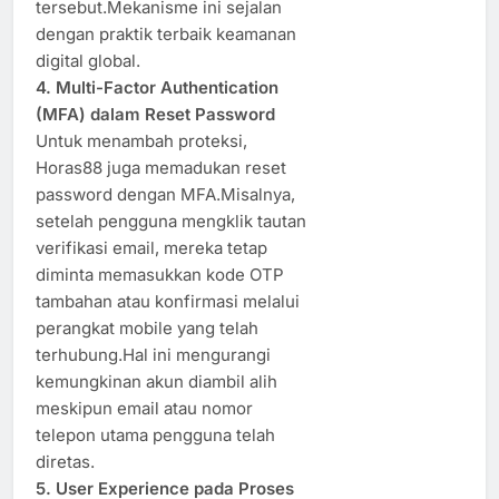
tersebut.Mekanisme ini sejalan
dengan praktik terbaik keamanan
digital global.
4. Multi-Factor Authentication
(MFA) dalam Reset Password
Untuk menambah proteksi,
Horas88 juga memadukan reset
password dengan MFA.Misalnya,
setelah pengguna mengklik tautan
verifikasi email, mereka tetap
diminta memasukkan kode OTP
tambahan atau konfirmasi melalui
perangkat mobile yang telah
terhubung.Hal ini mengurangi
kemungkinan akun diambil alih
meskipun email atau nomor
telepon utama pengguna telah
diretas.
5. User Experience pada Proses