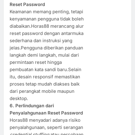
Reset Password
Keamanan memang penting, tetapi
kenyamanan pengguna tidak boleh
diabaikan.Horas88 merancang alur
reset password dengan antarmuka
sederhana dan instruksi yang
jelas.Pengguna diberikan panduan
langkah demi langkah, mulai dari
permintaan reset hingga
pembuatan kata sandi baru.Selain
itu, desain responsif memastikan
proses tetap mudah diakses baik
dari perangkat mobile maupun
desktop.
6. Perlindungan dari
Penyalahgunaan Reset Password
Horas88 menyadari adanya risiko
penyalahgunaan, seperti serangan
credential stuffing
atau percobaan