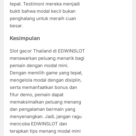
tepat. Testimoni mereka menjadi
bukti bahwa modal kecil bukan
penghalang untuk meraih cuan
besar.
Kesimpulan
Slot gacor Thailand di EDWINSLOT
menawarkan peluang menarik bagi
pemain dengan modal mini.
Dengan memilih game yang tepat,
mengelola modal dengan disiplin,
serta memanfaatkan bonus dan
fitur demo, pemain dapat
memaksimalkan peluang menang
dan pengalaman bermain yang
menyenangkan. Jadi, jangan ragu
mencoba EDWINSLOT dan
terapkan tips menang modal mini