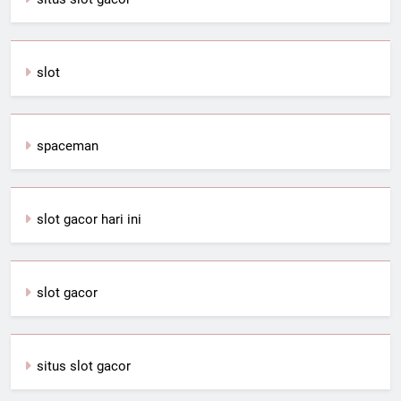
slot
spaceman
slot gacor hari ini
slot gacor
situs slot gacor