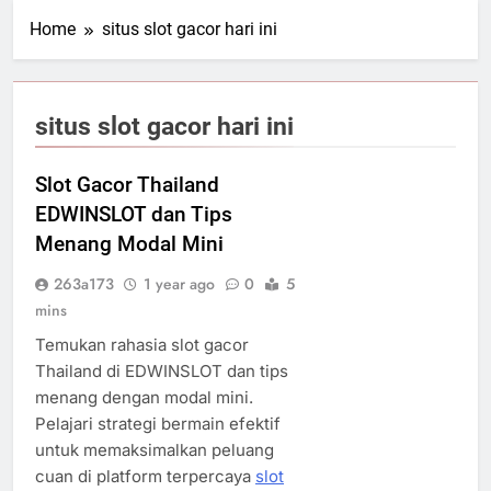
Home
situs slot gacor hari ini
situs slot gacor hari ini
Slot Gacor Thailand
EDWINSLOT dan Tips
Menang Modal Mini
263a173
1 year ago
0
5
mins
Temukan rahasia slot gacor
Thailand di EDWINSLOT dan tips
menang dengan modal mini.
Pelajari strategi bermain efektif
untuk memaksimalkan peluang
cuan di platform terpercaya
slot