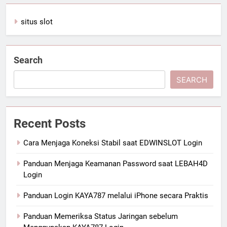
situs slot
Search
SEARCH
Recent Posts
Cara Menjaga Koneksi Stabil saat EDWINSLOT Login
Panduan Menjaga Keamanan Password saat LEBAH4D
Login
Panduan Login KAYA787 melalui iPhone secara Praktis
Panduan Memeriksa Status Jaringan sebelum