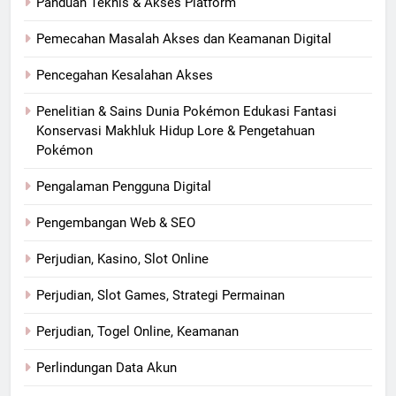
Panduan Teknis & Akses Platform
Pemecahan Masalah Akses dan Keamanan Digital
Pencegahan Kesalahan Akses
Penelitian & Sains Dunia Pokémon Edukasi Fantasi
Konservasi Makhluk Hidup Lore & Pengetahuan
Pokémon
Pengalaman Pengguna Digital
Pengembangan Web & SEO
Perjudian, Kasino, Slot Online
Perjudian, Slot Games, Strategi Permainan
Perjudian, Togel Online, Keamanan
Perlindungan Data Akun