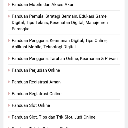
Panduan Mobile dan Akses Akun
Panduan Pemula, Strategi Bermain, Edukasi Game
Digital, Tips Teknis, Kesehatan Digital, Manajemen
Perangkat
Panduan Pengguna, Keamanan Digital, Tips Online,
Aplikasi Mobile, Teknologi Digital
Panduan Pengguna, Taruhan Online, Keamanan & Privasi
Panduan Perjudian Online
Panduan Registrasi Aman
Panduan Registrasi Online
Panduan Slot Online
Panduan Slot, Tips dan Trik Slot, Judi Online