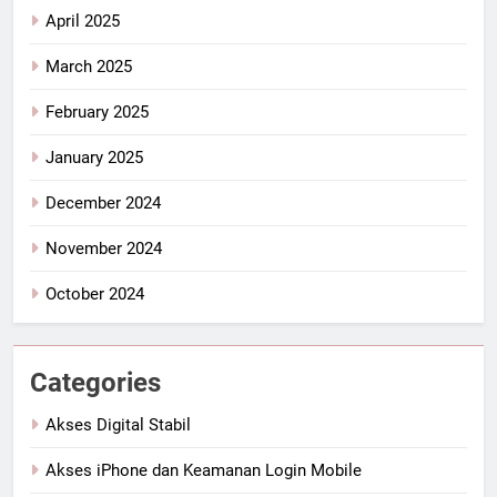
April 2025
March 2025
February 2025
January 2025
December 2024
November 2024
October 2024
Categories
Akses Digital Stabil
Akses iPhone dan Keamanan Login Mobile