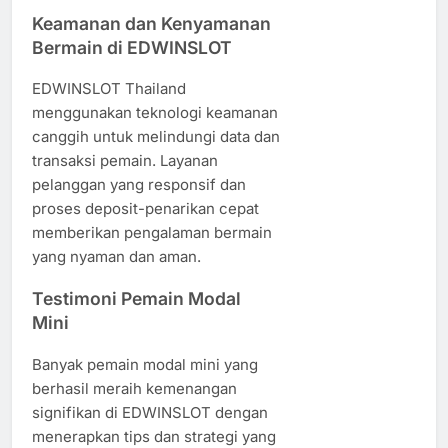
Keamanan dan Kenyamanan
Bermain di EDWINSLOT
EDWINSLOT Thailand
menggunakan teknologi keamanan
canggih untuk melindungi data dan
transaksi pemain. Layanan
pelanggan yang responsif dan
proses deposit-penarikan cepat
memberikan pengalaman bermain
yang nyaman dan aman.
Testimoni Pemain Modal
Mini
Banyak pemain modal mini yang
berhasil meraih kemenangan
signifikan di EDWINSLOT dengan
menerapkan tips dan strategi yang