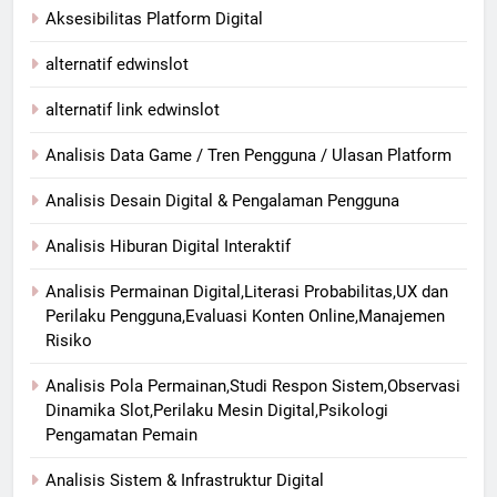
Aksesibilitas Platform Digital
alternatif edwinslot
alternatif link edwinslot
Analisis Data Game / Tren Pengguna / Ulasan Platform
Analisis Desain Digital & Pengalaman Pengguna
Analisis Hiburan Digital Interaktif
Analisis Permainan Digital,Literasi Probabilitas,UX dan
Perilaku Pengguna,Evaluasi Konten Online,Manajemen
Risiko
Analisis Pola Permainan,Studi Respon Sistem,Observasi
Dinamika Slot,Perilaku Mesin Digital,Psikologi
Pengamatan Pemain
Analisis Sistem & Infrastruktur Digital