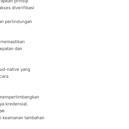
apkan prinsip
kses diverifikasi
n perlindungan
k memastikan
cepatan dan
ud-native yang
cara
n mempertimbangkan
ya kredensial.
on
an keamanan tambahan