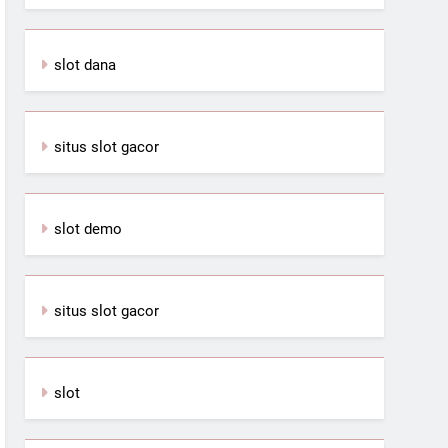
slot dana
situs slot gacor
slot demo
situs slot gacor
slot