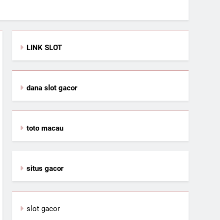
LINK SLOT
dana slot gacor
toto macau
situs gacor
slot gacor