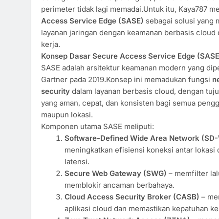
perimeter tidak lagi memadai.Untuk itu, Kaya787 
Access Service Edge (SASE)
sebagai solusi yang
layanan jaringan dengan keamanan berbasis cloud 
kerja.
Konsep Dasar Secure Access Service Edge (SASE
SASE adalah arsitektur keamanan modern yang dip
Gartner pada 2019.Konsep ini memadukan fungsi
n
security
dalam layanan berbasis cloud, dengan tu
yang aman, cepat, dan konsisten bagi semua pengg
maupun lokasi.
Komponen utama SASE meliputi:
Software-Defined Wide Area Network (SD
meningkatkan efisiensi koneksi antar lokas
latensi.
Secure Web Gateway (SWG)
– memfilter lal
memblokir ancaman berbahaya.
Cloud Access Security Broker (CASB)
– me
aplikasi cloud dan memastikan kepatuhan ke