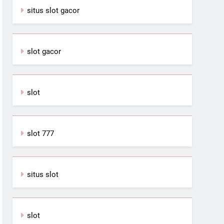
situs slot gacor
slot gacor
slot
slot 777
situs slot
slot