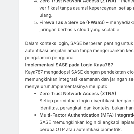
Zero Trust Network Access (ZTNA)
– mener
verifikasi tanpa asumsi kepercayaan, setiap a
ulang.
Firewall as a Service (FWaaS)
– menyediaka
jaringan berbasis cloud yang scalable.
Dalam konteks login, SASE berperan penting untu
autentikasi berjalan aman tanpa mengorbankan ke
pengalaman pengguna.
Implementasi SASE pada Login Kaya787
Kaya787 mengadopsi SASE dengan pendekatan clo
memungkinkan integrasi keamanan dan jaringan se
menyeluruh.Implementasinya meliputi:
Zero Trust Network Access (ZTNA)
Setiap permintaan login diverifikasi denga
identitas, perangkat, dan konteks, bukan han
Multi-Factor Authentication (MFA) Integrati
SASE memungkinkan login dilengkapi lapis
berupa OTP atau autentikasi biometrik.