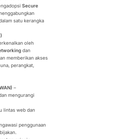
mengadopsi
Secure
 menggabungkan
dalam satu kerangka
)
erkenalkan oleh
etworking
dan
juan memberikan akses
una, perangkat,
-WAN)
–
i dan mengurangi
u lintas web dan
ngawasi penggunaan
bijakan.