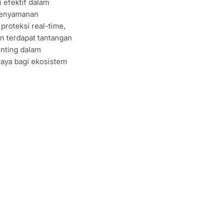
 efektif dalam
kenyamanan
roteksi real-time,
un terdapat tantangan
enting dalam
aya bagi ekosistem