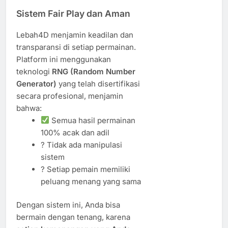
Sistem Fair Play dan Aman
Lebah4D menjamin keadilan dan
transparansi di setiap permainan.
Platform ini menggunakan
teknologi
RNG (Random Number
Generator)
yang telah disertifikasi
secara profesional, menjamin
bahwa:
Semua hasil permainan
100% acak dan adil
? Tidak ada manipulasi
sistem
? Setiap pemain memiliki
peluang menang yang sama
Dengan sistem ini, Anda bisa
bermain dengan tenang, karena