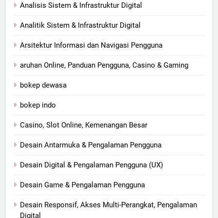
Analisis Sistem & Infrastruktur Digital
Analitik Sistem & Infrastruktur Digital
Arsitektur Informasi dan Navigasi Pengguna
aruhan Online, Panduan Pengguna, Casino & Gaming
bokep dewasa
bokep indo
Casino, Slot Online, Kemenangan Besar
Desain Antarmuka & Pengalaman Pengguna
Desain Digital & Pengalaman Pengguna (UX)
Desain Game & Pengalaman Pengguna
Desain Responsif, Akses Multi-Perangkat, Pengalaman
Digital