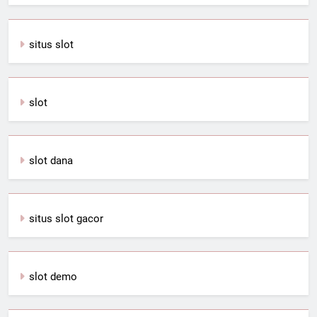
situs slot
slot
slot dana
situs slot gacor
slot demo