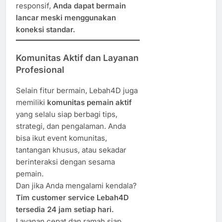
responsif,
Anda dapat bermain
lancar meski menggunakan
koneksi standar.
Komunitas Aktif dan Layanan
Profesional
Selain fitur bermain, Lebah4D juga
memiliki
komunitas pemain aktif
yang selalu siap berbagi tips,
strategi, dan pengalaman. Anda
bisa ikut event komunitas,
tantangan khusus, atau sekadar
berinteraksi dengan sesama
pemain.
Dan jika Anda mengalami kendala?
Tim customer service Lebah4D
tersedia 24 jam setiap hari.
Layanan cepat dan ramah siap