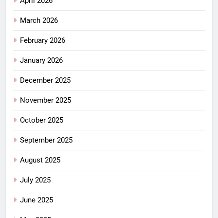
April 2026
March 2026
February 2026
January 2026
December 2025
November 2025
October 2025
September 2025
August 2025
July 2025
June 2025