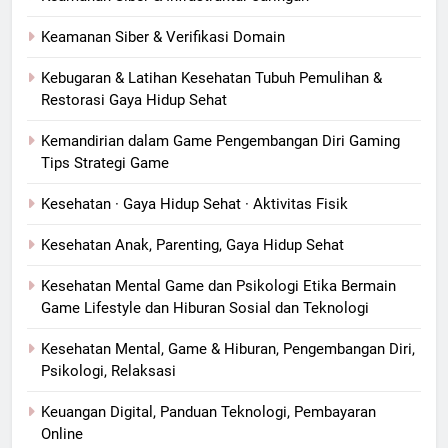
Keamanan Siber & Verifikasi Domain
Kebugaran & Latihan Kesehatan Tubuh Pemulihan &
Restorasi Gaya Hidup Sehat
Kemandirian dalam Game Pengembangan Diri Gaming
Tips Strategi Game
Kesehatan · Gaya Hidup Sehat · Aktivitas Fisik
Kesehatan Anak, Parenting, Gaya Hidup Sehat
Kesehatan Mental Game dan Psikologi Etika Bermain
Game Lifestyle dan Hiburan Sosial dan Teknologi
Kesehatan Mental, Game & Hiburan, Pengembangan Diri,
Psikologi, Relaksasi
Keuangan Digital, Panduan Teknologi, Pembayaran
Online