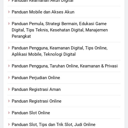
Panduan Keamanan Akun Digital
Panduan Mobile dan Akses Akun
Panduan Pemula, Strategi Bermain, Edukasi Game
Digital, Tips Teknis, Kesehatan Digital, Manajemen
Perangkat
Panduan Pengguna, Keamanan Digital, Tips Online,
Aplikasi Mobile, Teknologi Digital
Panduan Pengguna, Taruhan Online, Keamanan & Privasi
Panduan Perjudian Online
Panduan Registrasi Aman
Panduan Registrasi Online
Panduan Slot Online
Panduan Slot, Tips dan Trik Slot, Judi Online