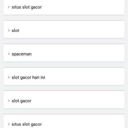
situs slot gacor
slot
spaceman
slot gacor hari ini
slot gacor
situs slot gacor