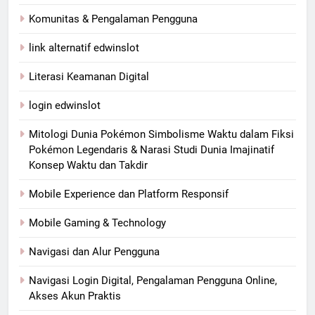
Komunitas & Pengalaman Pengguna
link alternatif edwinslot
Literasi Keamanan Digital
login edwinslot
Mitologi Dunia Pokémon Simbolisme Waktu dalam Fiksi
Pokémon Legendaris & Narasi Studi Dunia Imajinatif
Konsep Waktu dan Takdir
Mobile Experience dan Platform Responsif
Mobile Gaming & Technology
Navigasi dan Alur Pengguna
Navigasi Login Digital, Pengalaman Pengguna Online,
Akses Akun Praktis