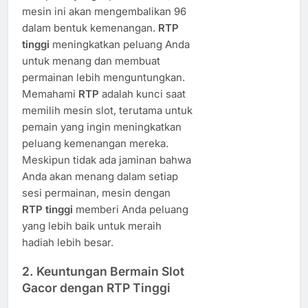
mesin ini akan mengembalikan 96
dalam bentuk kemenangan.
RTP
tinggi
meningkatkan peluang Anda
untuk menang dan membuat
permainan lebih menguntungkan.
Memahami
RTP
adalah kunci saat
memilih mesin slot, terutama untuk
pemain yang ingin meningkatkan
peluang kemenangan mereka.
Meskipun tidak ada jaminan bahwa
Anda akan menang dalam setiap
sesi permainan, mesin dengan
RTP tinggi
memberi Anda peluang
yang lebih baik untuk meraih
hadiah lebih besar.
2.
Keuntungan Bermain Slot
Gacor dengan RTP Tinggi