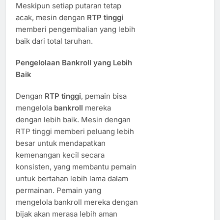
Meskipun setiap putaran tetap
acak, mesin dengan
RTP tinggi
memberi pengembalian yang lebih
baik dari total taruhan.
Pengelolaan Bankroll yang Lebih
Baik
Dengan
RTP tinggi
, pemain bisa
mengelola
bankroll
mereka
dengan lebih baik. Mesin dengan
RTP tinggi memberi peluang lebih
besar untuk mendapatkan
kemenangan kecil secara
konsisten, yang membantu pemain
untuk bertahan lebih lama dalam
permainan. Pemain yang
mengelola bankroll mereka dengan
bijak akan merasa lebih aman