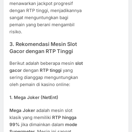
menawarkan jackpot progresif
dengan RTP tinggi, menjadikannya
sangat menguntungkan bagi
pemain yang berani mengambil
risiko.
3.
Rekomendasi Mesin Slot
Gacor dengan RTP Tinggi
Berikut adalah beberapa mesin
slot
gacor
dengan
RTP tinggi
yang
sering dianggap menguntungkan
oleh pemain di kasino online:
1. Mega Joker (NetEnt)
Mega Joker
adalah mesin slot
klasik yang memiliki
RTP hingga
99%
jika dimainkan dalam
mode
Supermeter
. Mesin ini sangat