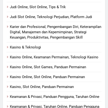
Judi Online, Slot Online, Tips & Trik
Judi Slot Online, Teknologi Perjudian, Platform Judi
Karier dan Profesional, Pengembangan Diri, Keterampilan
Digital, Manajemen dan Kepemimpinan, Strategi
Keuangan, Produktivitas, Pengembangan Skill
Kasino & Teknologi
Kasino Online, Keamanan Permainan, Teknologi Kasino
Kasino Online, Slot Games, Panduan Permainan
Kasino Online, Slot Online, Panduan Permainan
Kasino, Slot Online, Panduan Permainan
Keamanan & Privasi, Panduan Pengguna, Taruhan Online
Keamanan & Privasi, Taruhan Online, Panduan Pengguna