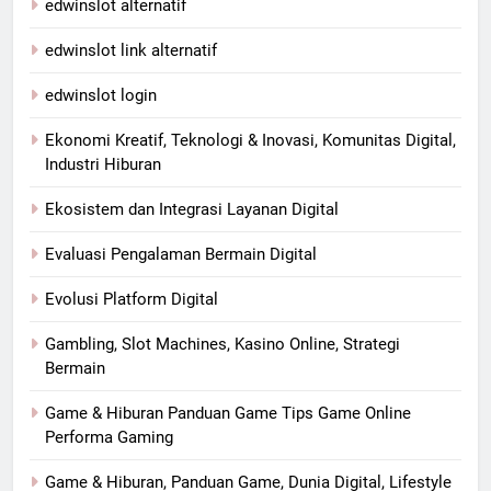
edwinslot alternatif
edwinslot link alternatif
edwinslot login
Ekonomi Kreatif, Teknologi & Inovasi, Komunitas Digital,
Industri Hiburan
Ekosistem dan Integrasi Layanan Digital
Evaluasi Pengalaman Bermain Digital
Evolusi Platform Digital
Gambling, Slot Machines, Kasino Online, Strategi
Bermain
Game & Hiburan Panduan Game Tips Game Online
Performa Gaming
Game & Hiburan, Panduan Game, Dunia Digital, Lifestyle