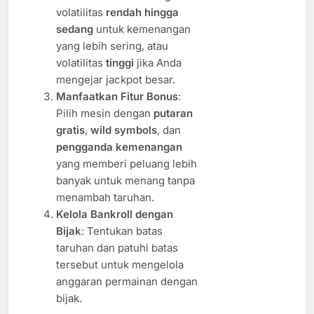
volatilitas
rendah hingga
sedang
untuk kemenangan
yang lebih sering, atau
volatilitas
tinggi
jika Anda
mengejar jackpot besar.
Manfaatkan Fitur Bonus
:
Pilih mesin dengan
putaran
gratis
,
wild symbols
, dan
pengganda kemenangan
yang memberi peluang lebih
banyak untuk menang tanpa
menambah taruhan.
Kelola Bankroll dengan
Bijak
: Tentukan batas
taruhan dan patuhi batas
tersebut untuk mengelola
anggaran permainan dengan
bijak.