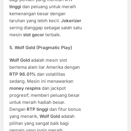
tinggi
dan peluang untuk meraih
kemenangan besar dengan
taruhan yang lebih kecil.
Jokerizer
sering dianggap sebagai salah satu
mesin
slot gacor
terbaik.
5. Wolf Gold (Pragmatic Play)
Wolf Gold
adalah mesin slot
bertema alam liar Amerika dengan
RTP 96.01%
dan volatilitas
sedang. Mesin ini menawarkan
money respins
dan jackpot
progresif, memberi peluang besar
untuk meraih hadiah besar.
Dengan
RTP tinggi
dan fitur bonus
yang menarik,
Wolf Gold
adalah
pilihan yang sangat baik bagi
pemain yang ingin meraih