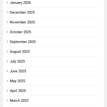
January 2026
December 2025
November 2025
October 2025
September 2025
August 2025
July 2025
June 2025
May 2025
April 2025
March 2025