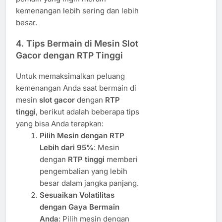
kemenangan lebih sering dan lebih
besar.
4.
Tips Bermain di Mesin Slot
Gacor dengan RTP Tinggi
Untuk memaksimalkan peluang
kemenangan Anda saat bermain di
mesin
slot gacor
dengan
RTP
tinggi
, berikut adalah beberapa tips
yang bisa Anda terapkan:
Pilih Mesin dengan RTP
Lebih dari 95%
: Mesin
dengan
RTP tinggi
memberi
pengembalian yang lebih
besar dalam jangka panjang.
Sesuaikan Volatilitas
dengan Gaya Bermain
Anda
: Pilih mesin dengan