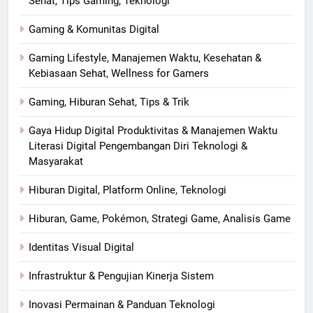
Sehat, Tips Gaming, Teknologi
Gaming & Komunitas Digital
Gaming Lifestyle, Manajemen Waktu, Kesehatan &
Kebiasaan Sehat, Wellness for Gamers
Gaming, Hiburan Sehat, Tips & Trik
Gaya Hidup Digital Produktivitas & Manajemen Waktu
Literasi Digital Pengembangan Diri Teknologi &
Masyarakat
Hiburan Digital, Platform Online, Teknologi
Hiburan, Game, Pokémon, Strategi Game, Analisis Game
Identitas Visual Digital
Infrastruktur & Pengujian Kinerja Sistem
Inovasi Permainan & Panduan Teknologi