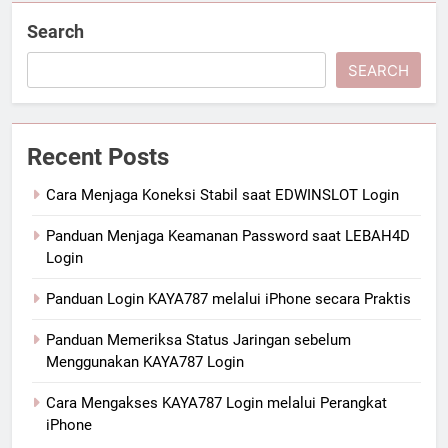
Search
SEARCH
Recent Posts
Cara Menjaga Koneksi Stabil saat EDWINSLOT Login
Panduan Menjaga Keamanan Password saat LEBAH4D
Login
Panduan Login KAYA787 melalui iPhone secara Praktis
Panduan Memeriksa Status Jaringan sebelum
Menggunakan KAYA787 Login
Cara Mengakses KAYA787 Login melalui Perangkat
iPhone