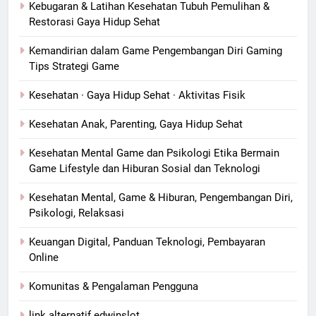
Kebugaran & Latihan Kesehatan Tubuh Pemulihan &
Restorasi Gaya Hidup Sehat
Kemandirian dalam Game Pengembangan Diri Gaming
Tips Strategi Game
Kesehatan · Gaya Hidup Sehat · Aktivitas Fisik
Kesehatan Anak, Parenting, Gaya Hidup Sehat
Kesehatan Mental Game dan Psikologi Etika Bermain
Game Lifestyle dan Hiburan Sosial dan Teknologi
Kesehatan Mental, Game & Hiburan, Pengembangan Diri,
Psikologi, Relaksasi
Keuangan Digital, Panduan Teknologi, Pembayaran
Online
Komunitas & Pengalaman Pengguna
link alternatif edwinslot