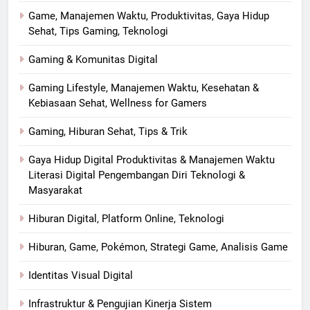
Game, Manajemen Waktu, Produktivitas, Gaya Hidup
Sehat, Tips Gaming, Teknologi
Gaming & Komunitas Digital
Gaming Lifestyle, Manajemen Waktu, Kesehatan &
Kebiasaan Sehat, Wellness for Gamers
Gaming, Hiburan Sehat, Tips & Trik
Gaya Hidup Digital Produktivitas & Manajemen Waktu
Literasi Digital Pengembangan Diri Teknologi &
Masyarakat
Hiburan Digital, Platform Online, Teknologi
Hiburan, Game, Pokémon, Strategi Game, Analisis Game
Identitas Visual Digital
Infrastruktur & Pengujian Kinerja Sistem