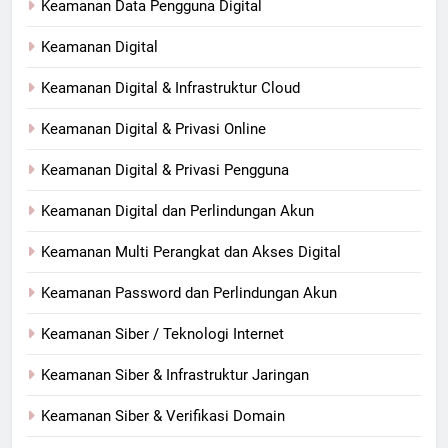
Keamanan Data Pengguna Digital
Keamanan Digital
Keamanan Digital & Infrastruktur Cloud
Keamanan Digital & Privasi Online
Keamanan Digital & Privasi Pengguna
Keamanan Digital dan Perlindungan Akun
Keamanan Multi Perangkat dan Akses Digital
Keamanan Password dan Perlindungan Akun
Keamanan Siber / Teknologi Internet
Keamanan Siber & Infrastruktur Jaringan
Keamanan Siber & Verifikasi Domain