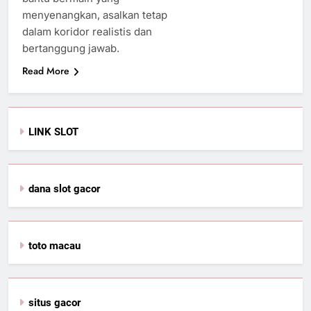
menyenangkan, asalkan tetap
dalam koridor realistis dan
bertanggung jawab.
Read More
LINK SLOT
dana slot gacor
toto macau
situs gacor