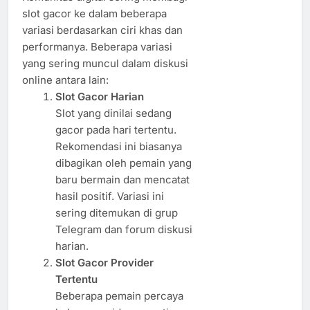
slot gacor ke dalam beberapa
variasi berdasarkan ciri khas dan
performanya. Beberapa variasi
yang sering muncul dalam diskusi
online antara lain:
Slot Gacor Harian
Slot yang dinilai sedang
gacor pada hari tertentu.
Rekomendasi ini biasanya
dibagikan oleh pemain yang
baru bermain dan mencatat
hasil positif. Variasi ini
sering ditemukan di grup
Telegram dan forum diskusi
harian.
Slot Gacor Provider
Tertentu
Beberapa pemain percaya