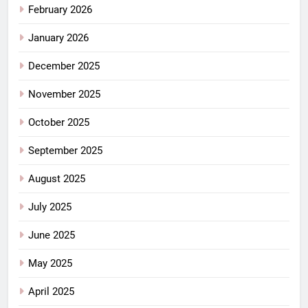
February 2026
January 2026
December 2025
November 2025
October 2025
September 2025
August 2025
July 2025
June 2025
May 2025
April 2025