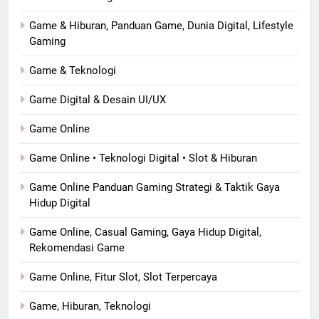
Game & Hiburan, Panduan Game, Dunia Digital, Lifestyle
Gaming
Game & Teknologi
Game Digital & Desain UI/UX
Game Online
Game Online • Teknologi Digital • Slot & Hiburan
Game Online Panduan Gaming Strategi & Taktik Gaya
Hidup Digital
Game Online, Casual Gaming, Gaya Hidup Digital,
Rekomendasi Game
Game Online, Fitur Slot, Slot Terpercaya
Game, Hiburan, Teknologi