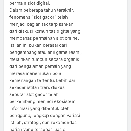
bermain slot digital.
Dalam beberapa tahun terakhir,
fenomena “slot gacor” telah
menjadi bagian tak terpisahkan
dari diskusi komunitas digital yang
membahas permainan slot online.
Istilah ini bukan berasal dari
pengembang atau ahli game resmi,
melainkan tumbuh secara organik
dari pengalaman pemain yang
merasa menemukan pola
kemenangan tertentu. Lebih dari
sekadar istilah tren, diskusi
seputar slot gacor telah
berkembang menjadi ekosistem
informasi yang dibentuk oleh
pengguna, lengkap dengan variasi
istilah, strategi, dan rekomendasi
harian yang tersebar luas di