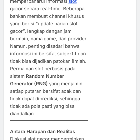
memperbaharui informasi
slot
gacor secara real-time. Beberapa
bahkan membuat channel khusus
yang berisi “update harian slot
gacor”, lengkap dengan jam
bermain, nama game, dan provider.
Namun, penting disadari bahwa
informasi ini bersifat subjektif dan
tidak bisa dijadikan patokan ilmiah.
Permainan slot berbasis pada
sistem
Random Number
Generator (RNG)
yang menjamin
setiap putaran bersifat acak dan
tidak dapat diprediksi, sehingga
tidak ada pola pasti yang bisa
diandalkan.
Antara Harapan dan Realitas
Diskusi slot gacor mencerminkan