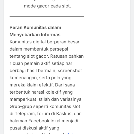
mode gacor pada slot.
Peran Komunitas dalam
Menyebarkan Informasi
Komunitas digital berperan besar
dalam membentuk persepsi
tentang slot gacor. Ratusan bahkan
ribuan pemain aktif setiap hari
berbagi hasil bermain, screenshot
kemenangan, serta pola yang
mereka klaim efektif. Dari sana
terbentuk narasi kolektif yang
memperkuat istilah dan variasinya.
Grup-grup seperti komunitas slot
di Telegram, forum di Kaskus, dan
halaman Facebook lokal menjadi
pusat diskusi aktif yang