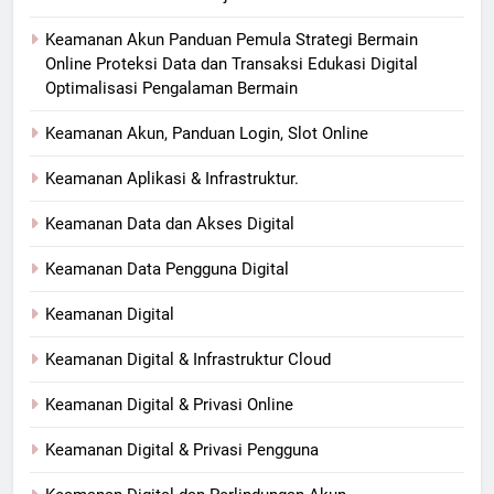
Keamanan Akun Panduan Pemula Strategi Bermain
Online Proteksi Data dan Transaksi Edukasi Digital
Optimalisasi Pengalaman Bermain
Keamanan Akun, Panduan Login, Slot Online
Keamanan Aplikasi & Infrastruktur.
Keamanan Data dan Akses Digital
Keamanan Data Pengguna Digital
Keamanan Digital
Keamanan Digital & Infrastruktur Cloud
Keamanan Digital & Privasi Online
Keamanan Digital & Privasi Pengguna