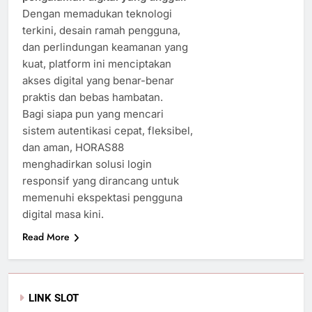
Dengan memadukan teknologi
terkini, desain ramah pengguna,
dan perlindungan keamanan yang
kuat, platform ini menciptakan
akses digital yang benar-benar
praktis dan bebas hambatan.
Bagi siapa pun yang mencari
sistem autentikasi cepat, fleksibel,
dan aman, HORAS88
menghadirkan solusi login
responsif yang dirancang untuk
memenuhi ekspektasi pengguna
digital masa kini.
Read More
LINK SLOT