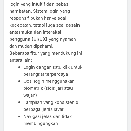
login yang
intuitif dan bebas
hambatan
. Sistem login yang
responsif bukan hanya soal
kecepatan, tetapi juga soal
desain
antarmuka dan interaksi
pengguna (UI/UX)
yang nyaman
dan mudah dipahami.
Beberapa fitur yang mendukung ini
antara lain:
Login dengan satu klik untuk
perangkat terpercaya
Opsi login menggunakan
biometrik (sidik jari atau
wajah)
Tampilan yang konsisten di
berbagai jenis layar
Navigasi jelas dan tidak
membingungkan