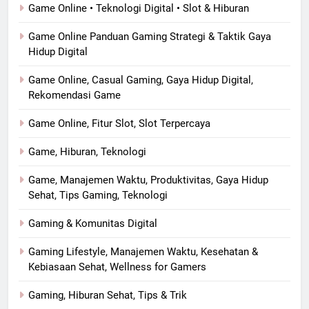
Game Online • Teknologi Digital • Slot & Hiburan
Game Online Panduan Gaming Strategi & Taktik Gaya
Hidup Digital
Game Online, Casual Gaming, Gaya Hidup Digital,
Rekomendasi Game
Game Online, Fitur Slot, Slot Terpercaya
Game, Hiburan, Teknologi
Game, Manajemen Waktu, Produktivitas, Gaya Hidup
Sehat, Tips Gaming, Teknologi
Gaming & Komunitas Digital
Gaming Lifestyle, Manajemen Waktu, Kesehatan &
Kebiasaan Sehat, Wellness for Gamers
Gaming, Hiburan Sehat, Tips & Trik