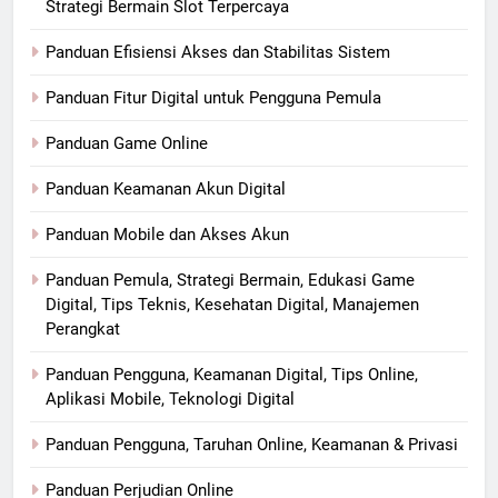
Strategi Bermain Slot Terpercaya
Panduan Efisiensi Akses dan Stabilitas Sistem
Panduan Fitur Digital untuk Pengguna Pemula
Panduan Game Online
Panduan Keamanan Akun Digital
Panduan Mobile dan Akses Akun
Panduan Pemula, Strategi Bermain, Edukasi Game
Digital, Tips Teknis, Kesehatan Digital, Manajemen
Perangkat
Panduan Pengguna, Keamanan Digital, Tips Online,
Aplikasi Mobile, Teknologi Digital
Panduan Pengguna, Taruhan Online, Keamanan & Privasi
Panduan Perjudian Online