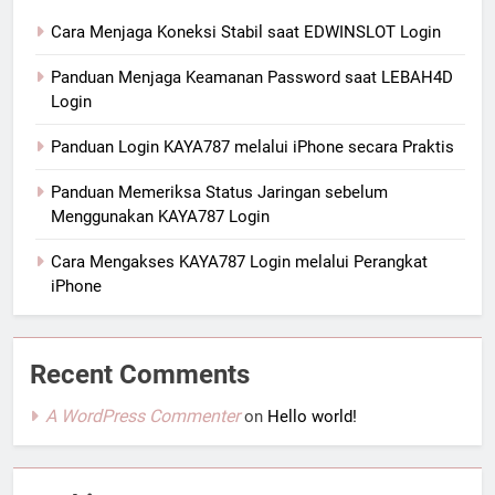
Cara Menjaga Koneksi Stabil saat EDWINSLOT Login
Panduan Menjaga Keamanan Password saat LEBAH4D
Login
Panduan Login KAYA787 melalui iPhone secara Praktis
Panduan Memeriksa Status Jaringan sebelum
Menggunakan KAYA787 Login
Cara Mengakses KAYA787 Login melalui Perangkat
iPhone
Recent Comments
A WordPress Commenter
on
Hello world!