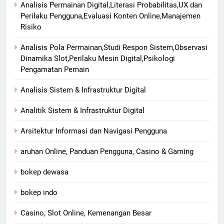
Analisis Permainan Digital,Literasi Probabilitas,UX dan
Perilaku Pengguna,Evaluasi Konten Online,Manajemen
Risiko
Analisis Pola Permainan,Studi Respon Sistem,Observasi
Dinamika Slot,Perilaku Mesin Digital,Psikologi
Pengamatan Pemain
Analisis Sistem & Infrastruktur Digital
Analitik Sistem & Infrastruktur Digital
Arsitektur Informasi dan Navigasi Pengguna
aruhan Online, Panduan Pengguna, Casino & Gaming
bokep dewasa
bokep indo
Casino, Slot Online, Kemenangan Besar