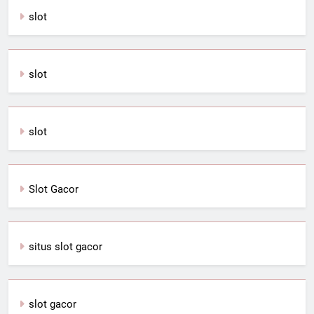
slot
slot
slot
Slot G
a
cor
situs slot gacor
slot gacor