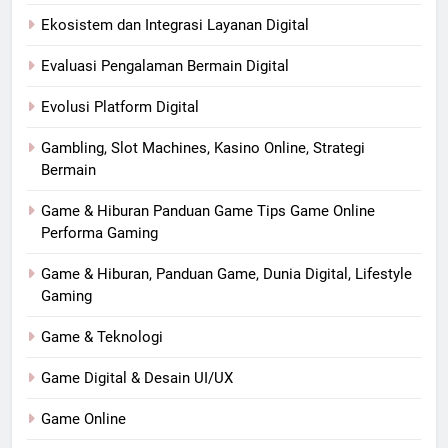
Ekosistem dan Integrasi Layanan Digital
Evaluasi Pengalaman Bermain Digital
Evolusi Platform Digital
Gambling, Slot Machines, Kasino Online, Strategi
Bermain
Game & Hiburan Panduan Game Tips Game Online
Performa Gaming
Game & Hiburan, Panduan Game, Dunia Digital, Lifestyle
Gaming
Game & Teknologi
Game Digital & Desain UI/UX
Game Online