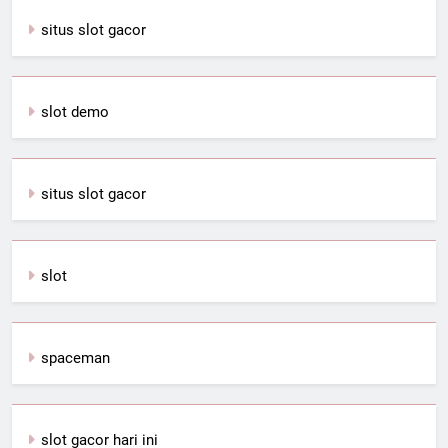
situs slot gacor
slot demo
situs slot gacor
slot
spaceman
slot gacor hari ini