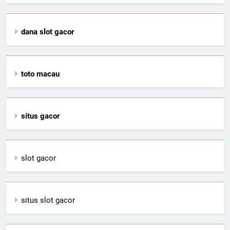
dana slot gacor
toto macau
situs gacor
slot gacor
situs slot gacor