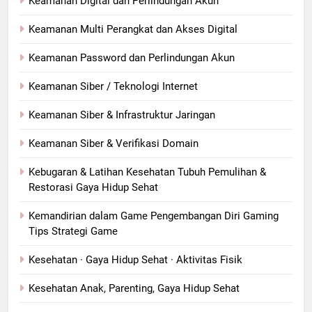
Keamanan Digital dan Perlindungan Akun
Keamanan Multi Perangkat dan Akses Digital
Keamanan Password dan Perlindungan Akun
Keamanan Siber / Teknologi Internet
Keamanan Siber & Infrastruktur Jaringan
Keamanan Siber & Verifikasi Domain
Kebugaran & Latihan Kesehatan Tubuh Pemulihan &
Restorasi Gaya Hidup Sehat
Kemandirian dalam Game Pengembangan Diri Gaming
Tips Strategi Game
Kesehatan · Gaya Hidup Sehat · Aktivitas Fisik
Kesehatan Anak, Parenting, Gaya Hidup Sehat