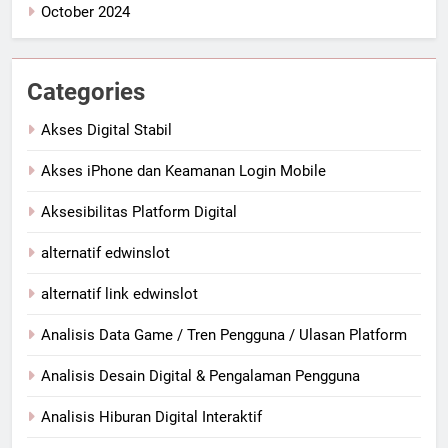
October 2024
Categories
Akses Digital Stabil
Akses iPhone dan Keamanan Login Mobile
Aksesibilitas Platform Digital
alternatif edwinslot
alternatif link edwinslot
Analisis Data Game / Tren Pengguna / Ulasan Platform
Analisis Desain Digital & Pengalaman Pengguna
Analisis Hiburan Digital Interaktif