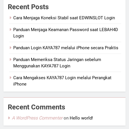
Recent Posts
Cara Menjaga Koneksi Stabil saat EDWINSLOT Login
Panduan Menjaga Keamanan Password saat LEBAH4D
Login
Panduan Login KAYA787 melalui iPhone secara Praktis
Panduan Memeriksa Status Jaringan sebelum
Menggunakan KAYA787 Login
Cara Mengakses KAYA787 Login melalui Perangkat
iPhone
Recent Comments
A WordPress Commenter
on
Hello world!