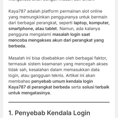
Kaya787 adalah platform permainan slot online
yang memungkinkan penggunanya untuk bermain
dari berbagai perangkat, seperti
laptop, komputer,
smartphone, atau tablet
. Namun, ada kalanya
pengguna mengalami
masalah login saat
mencoba mengakses akun dari perangkat yang
berbeda
.
Masalah ini bisa disebabkan oleh berbagai faktor,
termasuk sistem keamanan yang mencegah akses
tidak sah, kesalahan dalam memasukkan data
login, atau gangguan teknis. Artikel ini akan
membahas
penyebab umum kendala login
Kaya787 di perangkat berbeda
serta
solusi terbaik
untuk mengatasinya
.
1. Penyebab Kendala Login