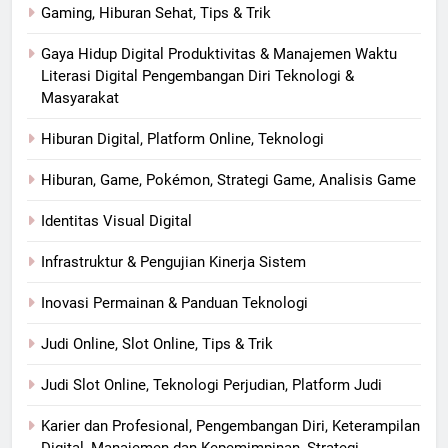
Gaming, Hiburan Sehat, Tips & Trik
Gaya Hidup Digital Produktivitas & Manajemen Waktu
Literasi Digital Pengembangan Diri Teknologi &
Masyarakat
Hiburan Digital, Platform Online, Teknologi
Hiburan, Game, Pokémon, Strategi Game, Analisis Game
Identitas Visual Digital
Infrastruktur & Pengujian Kinerja Sistem
Inovasi Permainan & Panduan Teknologi
Judi Online, Slot Online, Tips & Trik
Judi Slot Online, Teknologi Perjudian, Platform Judi
Karier dan Profesional, Pengembangan Diri, Keterampilan
Digital, Manajemen dan Kepemimpinan, Strategi