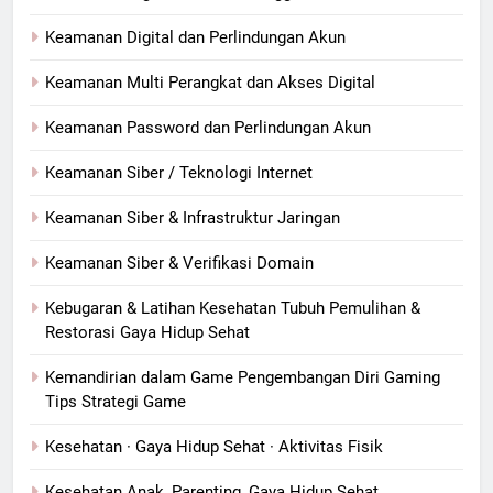
Keamanan Digital dan Perlindungan Akun
Keamanan Multi Perangkat dan Akses Digital
Keamanan Password dan Perlindungan Akun
Keamanan Siber / Teknologi Internet
Keamanan Siber & Infrastruktur Jaringan
Keamanan Siber & Verifikasi Domain
Kebugaran & Latihan Kesehatan Tubuh Pemulihan &
Restorasi Gaya Hidup Sehat
Kemandirian dalam Game Pengembangan Diri Gaming
Tips Strategi Game
Kesehatan · Gaya Hidup Sehat · Aktivitas Fisik
Kesehatan Anak, Parenting, Gaya Hidup Sehat