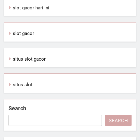
slot gacor hari ini
slot gacor
situs slot gacor
situs slot
Search
SEARCH