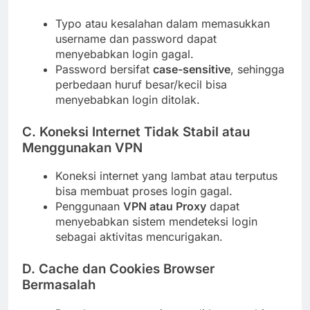
Typo atau kesalahan dalam memasukkan
username dan password dapat
menyebabkan login gagal.
Password bersifat
case-sensitive
, sehingga
perbedaan huruf besar/kecil bisa
menyebabkan login ditolak.
C. Koneksi Internet Tidak Stabil atau
Menggunakan VPN
Koneksi internet yang lambat atau terputus
bisa membuat proses login gagal.
Penggunaan
VPN atau Proxy
dapat
menyebabkan sistem mendeteksi login
sebagai aktivitas mencurigakan.
D. Cache dan Cookies Browser
Bermasalah