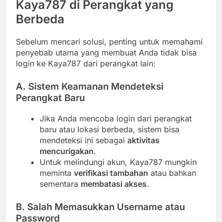
Kaya787 di Perangkat yang
Berbeda
Sebelum mencari solusi, penting untuk memahami
penyebab utama yang membuat Anda tidak bisa
login ke Kaya787 dari perangkat lain:
A. Sistem Keamanan Mendeteksi
Perangkat Baru
Jika Anda mencoba login dari perangkat
baru atau lokasi berbeda, sistem bisa
mendeteksi ini sebagai
aktivitas
mencurigakan
.
Untuk melindungi akun, Kaya787 mungkin
meminta
verifikasi tambahan
atau bahkan
sementara
membatasi akses
.
B. Salah Memasukkan Username atau
Password